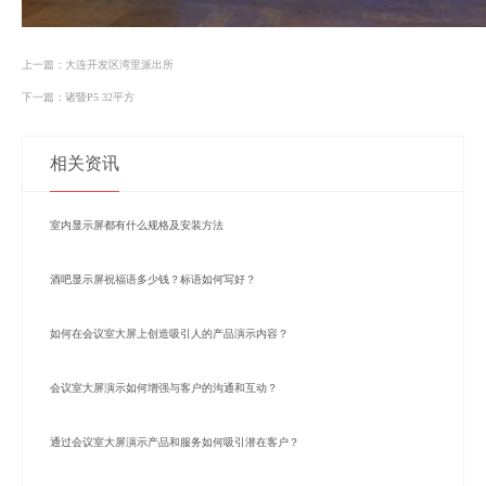
上一篇：大连开发区湾里派出所
下一篇：诸暨P5 32平方
相关资讯
室内显示屏都有什么规格及安装方法
酒吧显示屏祝福语多少钱？标语如何写好？
如何在会议室大屏上创造吸引人的产品演示内容？
会议室大屏演示如何增强与客户的沟通和互动？
通过会议室大屏演示产品和服务如何吸引潜在客户？