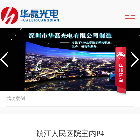
成功案例
镇江人民医院室内P4