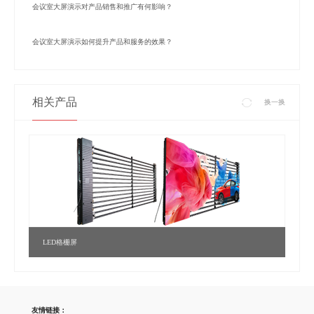
会议室大屏演示对产品销售和推广有何影响？
会议室大屏演示如何提升产品和服务的效果？
相关产品
换一换
LED格栅屏
友情链接：