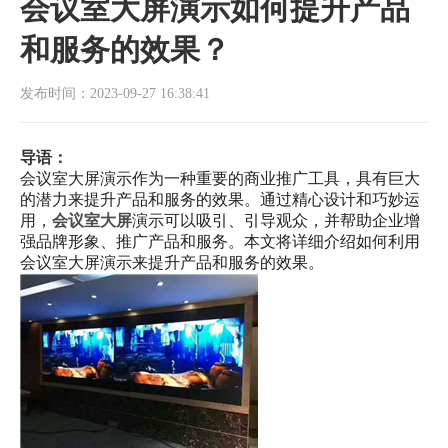
会议室大屏演示如何提升产品
和服务的效果？
发布时间：2023-09-27 16:38:41
导语：
会议室大屏演示作为一种重要的商业推广工具，具有巨大
的潜力来提升产品和服务的效果。通过精心设计和巧妙运
用，
会议室大屏
演示可以吸引、引导观众，并帮助企业增
强品牌形象、推广产品和服务。本文将详细介绍如何利用
会议室大屏演示来提升产品和服务的效果。