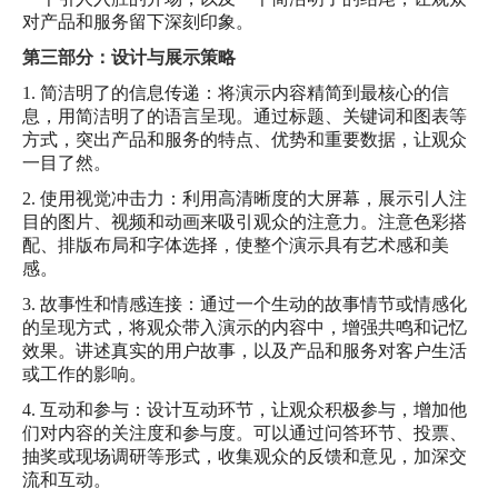
对产品和服务留下深刻印象。
第三部分：设计与展示策略
1. 简洁明了的信息传递：将演示内容精简到最核心的信
息，用简洁明了的语言呈现。通过标题、关键词和图表等
方式，突出产品和服务的特点、优势和重要数据，让观众
一目了然。
2. 使用视觉冲击力：利用高清晰度的大屏幕，展示引人注
目的图片、视频和动画来吸引观众的注意力。注意色彩搭
配、排版布局和字体选择，使整个演示具有艺术感和美
感。
3. 故事性和情感连接：通过一个生动的故事情节或情感化
的呈现方式，将观众带入演示的内容中，增强共鸣和记忆
效果。讲述真实的用户故事，以及产品和服务对客户生活
或工作的影响。
4. 互动和参与：设计互动环节，让观众积极参与，增加他
们对内容的关注度和参与度。可以通过问答环节、投票、
抽奖或现场调研等形式，收集观众的反馈和意见，加深交
流和互动。