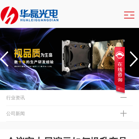
行业资讯
公司新闻