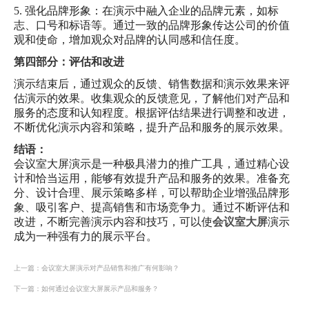
5. 强化品牌形象：在演示中融入企业的品牌元素，如标
志、口号和标语等。通过一致的品牌形象传达公司的价值
观和使命，增加观众对品牌的认同感和信任度。
第四部分：评估和改进
演示结束后，通过观众的反馈、销售数据和演示效果来评
估演示的效果。收集观众的反馈意见，了解他们对产品和
服务的态度和认知程度。根据评估结果进行调整和改进，
不断优化演示内容和策略，提升产品和服务的展示效果。
结语：
会议室大屏演示是一种极具潜力的推广工具，通过精心设
计和恰当运用，能够有效提升产品和服务的效果。准备充
分、设计合理、展示策略多样，可以帮助企业增强品牌形
象、吸引客户、提高销售和市场竞争力。通过不断评估和
改进，不断完善演示内容和技巧，可以使
会议室大屏
演示
成为一种强有力的展示平台。
上一篇：会议室大屏演示对产品销售和推广有何影响？
下一篇：如何通过会议室大屏展示产品和服务？