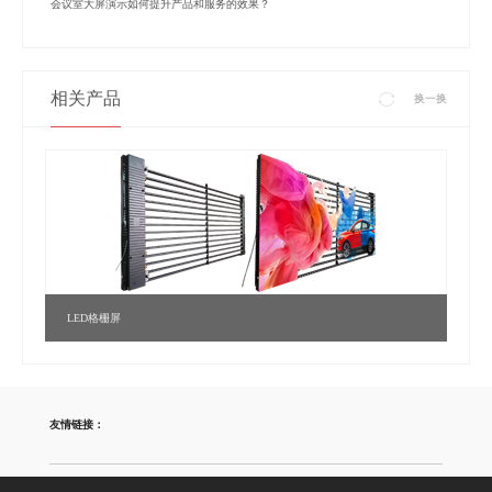
会议室大屏演示如何提升产品和服务的效果？
相关产品
换一换
LED格栅屏
友情链接：