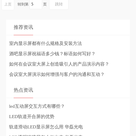
上页
转到第
页
推荐资讯
室内显示屏都有什么规格及安装方法
酒吧显示屏祝福语多少钱？标语如何写好？
如何在会议室大屏上创造吸引人的产品演示内容？
会议室大屏演示如何增强与客户的沟通和互动？
热点资讯
led互动屏交互方式有哪些？
LED轨道开合屏的优势
轨道滑动LED显示屏怎么用 华磊光电