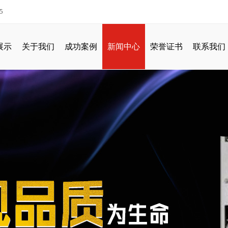
5
展示
关于我们
成功案例
新闻中心
荣誉证书
联系我们