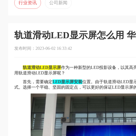
行业资讯
公司新闻
轨道滑动LED显示屏怎么用 
发布时间：2023-06-02 16:33:42
轨道滑动LED显示屏
作为一种新型的LED投影设备，以其
用轨道滑动LED显示屏呢？
首先，需要确定
LED显示屏安装
位置。由于轨道滑动LED显
式。选择一个平稳、坚固的固定点，可以更好的保证LED显示屏