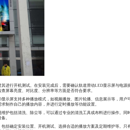
对其进行开机测试。在安装完成后，需要确认轨道滑动LED显示屏与电源
检查屏幕亮度、对比度、分辨率等方面是否符合要求。
D显示屏支持多种播放模式，如视频播放、图片轮播、信息展示等，用户
需求制作自己的播放内容，并进行定时播放等功能设置。
规维护包括清洗、除尘等，可以通过专业的清洗工具或布料进行操作。同
设备。
，包括确定安装位置、开机测试、选择合适的播放方案及定期维护等。只