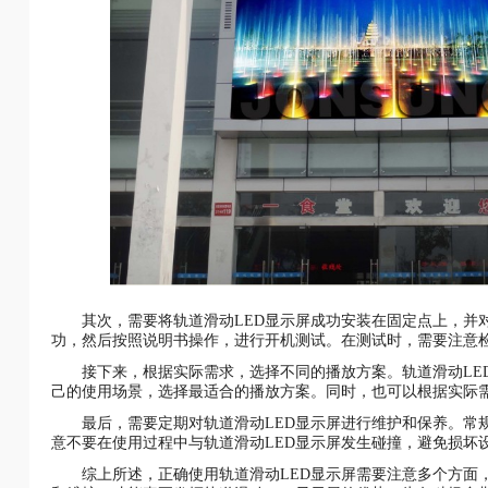
其次，需要将轨道滑动LED显示屏成功安装在固定点上，并
功，然后按照说明书操作，进行开机测试。在测试时，需要注意
接下来，根据实际需求，选择不同的播放方案。轨道滑动LE
己的使用场景，选择最适合的播放方案。同时，也可以根据实际
最后，需要定期对轨道滑动LED显示屏进行维护和保养。常
意不要在使用过程中与轨道滑动LED显示屏发生碰撞，避免损坏
综上所述，正确使用轨道滑动LED显示屏需要注意多个方面