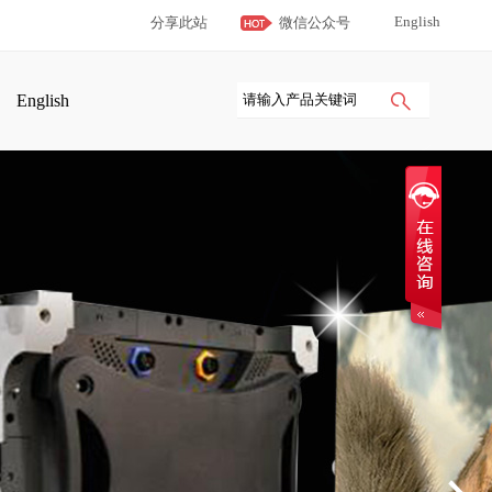
English
分享此站
微信公众号
English