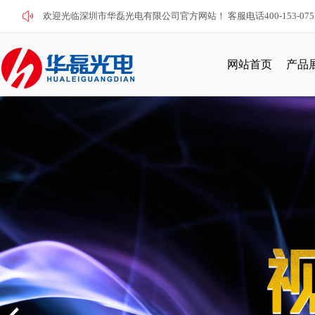
欢迎光临深圳市华磊光电有限公司官方网站！ 客服电话400-153-075
网站首页
产品