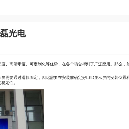
华磊光电
高亮度、高清晰度、可定制化等优势，在各个场合得到了广泛应用。那么，
示屏需要通过滑轨固定，因此需要在安装前确定好LED显示屏的安装位置
的稳定性。