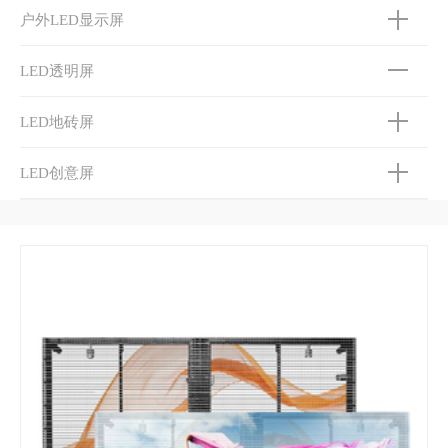
户外LED显示屏
LED透明屏
LED地砖屏
LED创意屏