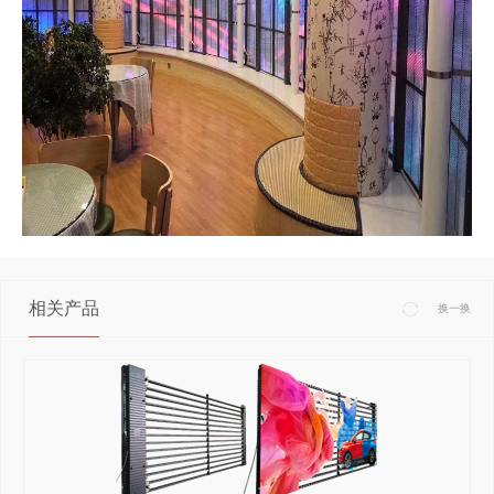
相关产品
换一换